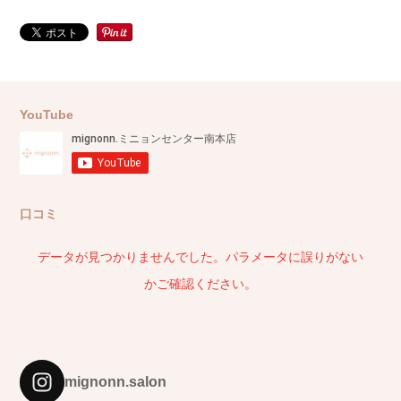
YouTube
口コミ
データが見つかりませんでした。パラメータに誤りがない
かご確認ください。
mignonn.salon