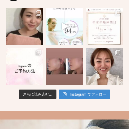
さらに読み込む...
Instagram でフォロー