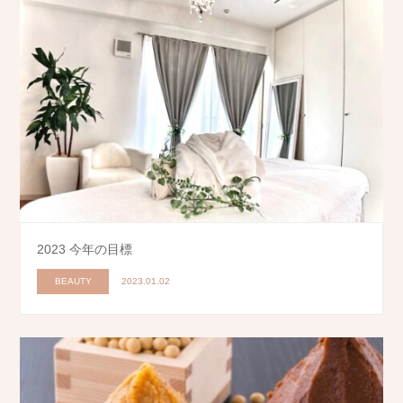
2023 今年の目標
BEAUTY
2023.01.02