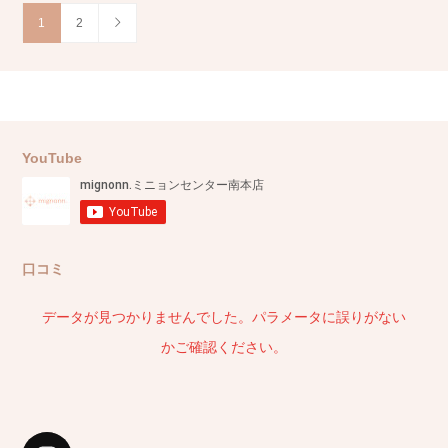
1
2
YouTube
口コミ
データが見つかりませんでした。パラメータに誤りがない
かご確認ください。