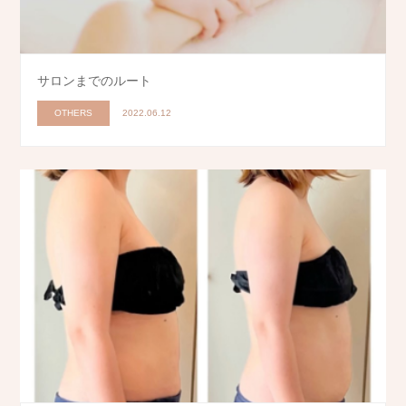
サロンまでのルート
OTHERS
2022.06.12