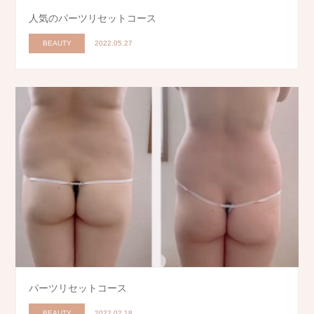
人気のパーツリセットコース
BEAUTY
2022.05.27
パーツリセットコース
BEAUTY
2022.02.18