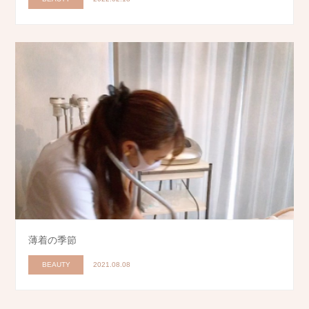
薄着の季節
BEAUTY
2021.08.08