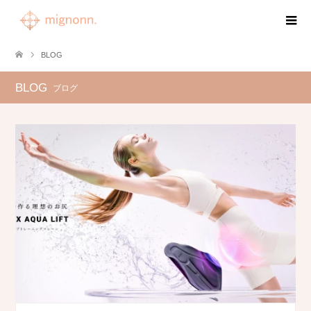
BLOG
BLOG
ブログ