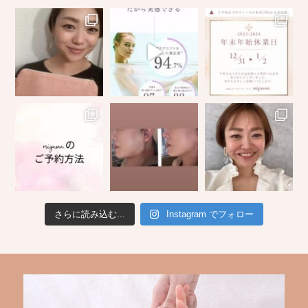
さらに読み込む...
Instagram でフォロー