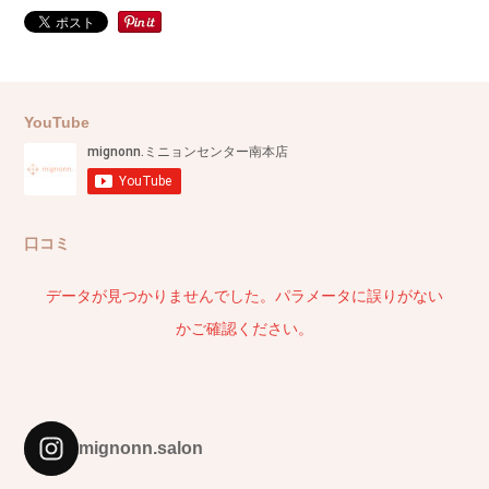
YouTube
口コミ
データが見つかりませんでした。パラメータに誤りがない
かご確認ください。
mignonn.salon