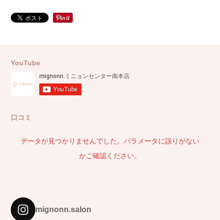
YouTube
口コミ
データが見つかりませんでした。パラメータに誤りがない
かご確認ください。
mignonn.salon