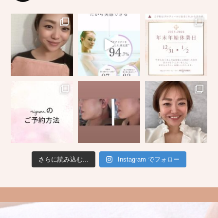
さらに読み込む...
Instagram でフォロー