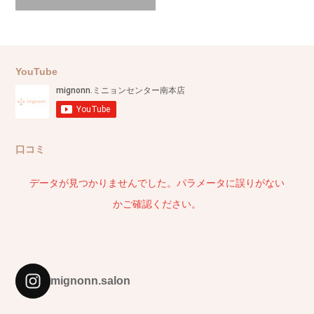
YouTube
口コミ
データが見つかりませんでした。パラメータに誤りがない
かご確認ください。
mignonn.salon