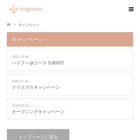
キャンペーン
キャンペーン
2023.12.08
ハイフ＋@コース 9,800円
2020.11.28
クリスマスキャンペーン
2018.09.14
オープニングキャンペーン
トップページに戻る