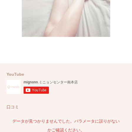
YouTube
口コミ
データが見つかりませんでした。パラメータに誤りがない
かご確認ください。