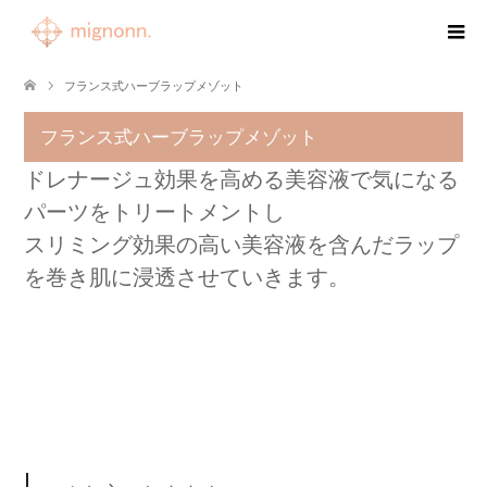
フランス式ハーブラップメゾット
フランス式ハーブラップメゾット
ドレナージュ効果を高める美容液で気になる
パーツをトリートメントし
スリミング効果の高い美容液を含んだラップ
を巻き肌に浸透させていきます。