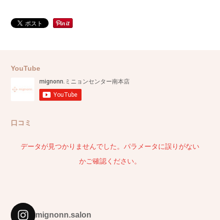
YouTube
口コミ
データが見つかりませんでした。パラメータに誤りがない
かご確認ください。
mignonn.salon