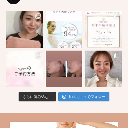
さらに読み込む...
Instagram でフォロー