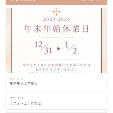
2023.12.18
年末年始の営業日
2023.12.01
ミニョンご予約方法