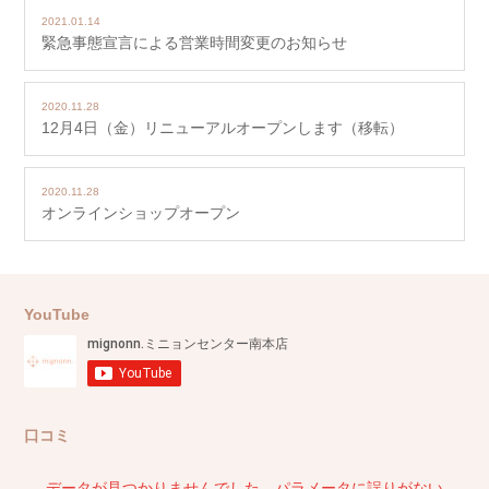
2021.01.14
緊急事態宣言による営業時間変更のお知らせ
2020.11.28
12月4日（金）リニューアルオープンします（移転）
2020.11.28
オンラインショップオープン
YouTube
口コミ
データが見つかりませんでした。パラメータに誤りがない