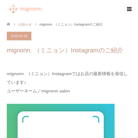
お知らせ
mignonn. （ミニョン）Instagramのご紹介
2018.08.29
mignonn. （ミニョン）Instagramのご紹介
mignonn. （ミニョン）Instagramではお店の最新情報を発信し
ています♪
ユーザーネーム／mignonn.salon