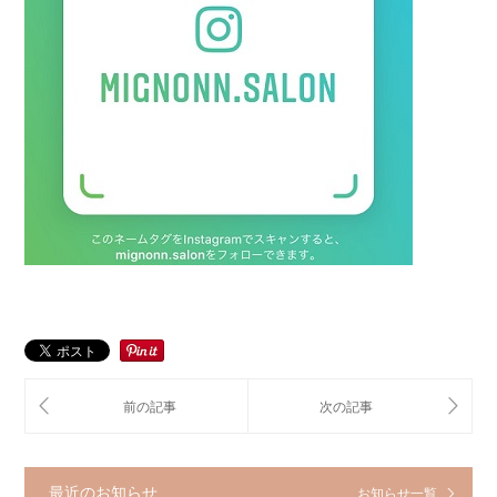
最近のお知らせ
お知らせ一覧