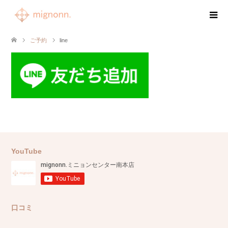
ご予約
line
YouTube
口コミ