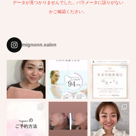
データが見つかりませんでした。パラメータに誤りがない
かご確認ください。
mignonn.salon